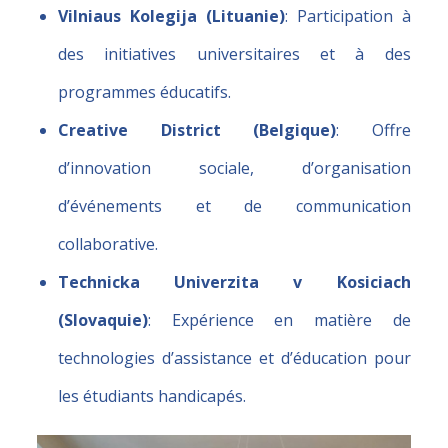
Vilniaus Kolegija (Lituanie)
: Participation à
des initiatives universitaires et à des
programmes éducatifs.
Creative District (Belgique)
: Offre
d’innovation sociale, d’organisation
d’événements et de communication
collaborative.
Technicka Univerzita v Kosiciach
(Slovaquie)
: Expérience en matière de
technologies d’assistance et d’éducation pour
les étudiants handicapés.