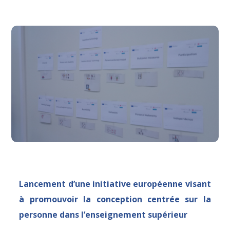
Lancement d’une initiative européenne visant
à promouvoir la conception centrée sur la
personne dans l’enseignement supérieur