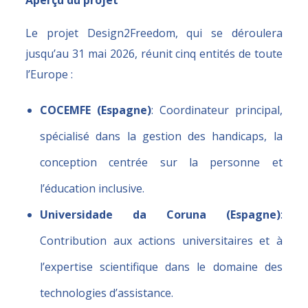
Le projet Design2Freedom, qui se déroulera
jusqu’au 31 mai 2026, réunit cinq entités de toute
l’Europe :
COCEMFE (Espagne)
: Coordinateur principal,
spécialisé dans la gestion des handicaps, la
conception centrée sur la personne et
l’éducation inclusive.
Universidade da Coruna (Espagne)
:
Contribution aux actions universitaires et à
l’expertise scientifique dans le domaine des
technologies d’assistance.