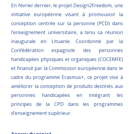
En février dernier, le projet Design2Freedom, une
initiative européenne visant à promouvoir la
conception centrée sur la personne (PCD) dans
l’enseignement universitaire, a tenu sa réunion
inaugurale en Lituanie. Coordonné par la
Confédération espagnole des personnes
handicapées physiques et organiques (COCEMFE)
et financé par la Commission européenne dans le
cadre du programme Erasmus+, ce projet vise à
améliorer la conception de produits destinés aux
personnes handicapées en intégrant les
principes de la CPD dans les programmes
d’enseignement supérieur.
Aperçu du projet