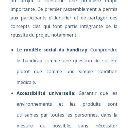
du projet a constitué une première étape
importante. Ce premier rassemblement a permis
aux participants d’identifier et de partager des
concepts clés qui font partie intégrante de la
réussite du projet, notamment :
Le modèle social du handicap
: Comprendre
le handicap comme une question de société
plutôt que comme une simple condition
médicale.
Accessibilité universelle
: Garantir que les
environnements et les produits sont
utilisables par toutes les personnes, dans la
mesure du possible, sans nécessiter