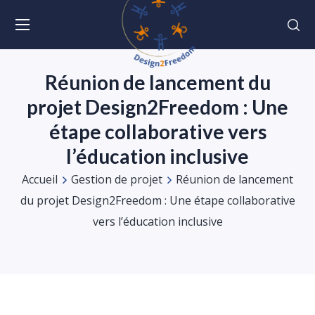
Réunion de lancement du
projet Design2Freedom : Une
étape collaborative vers
l’éducation inclusive
Accueil
Gestion de projet
Réunion de lancement
du projet Design2Freedom : Une étape collaborative
vers l’éducation inclusive