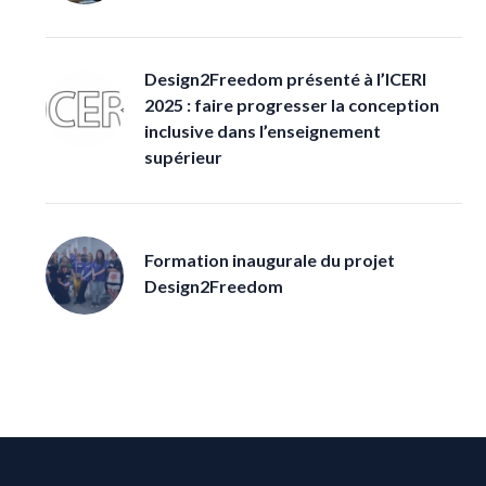
Design2Freedom présenté à l’ICERI
2025 : faire progresser la conception
inclusive dans l’enseignement
supérieur
Formation inaugurale du projet
Design2Freedom