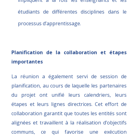
étudiants de différentes disciplines dans le
processus d’apprentissage.
Planification de la collaboration et étapes
importantes
La réunion a également servi de session de
planification, au cours de laquelle les partenaires
du projet ont unifié leurs calendriers, leurs
étapes et leurs lignes directrices. Cet effort de
collaboration garantit que toutes les entités sont
alignées et travaillent à la réalisation d’objectifs
communs, ce qui favorise une exécution