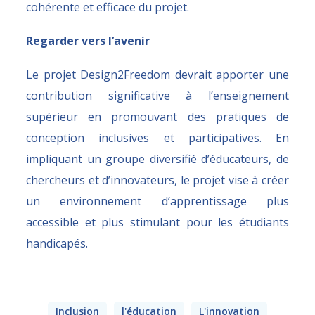
cohérente et efficace du projet.
Regarder vers l’avenir
Le projet Design2Freedom devrait apporter une
contribution significative à l’enseignement
supérieur en promouvant des pratiques de
conception inclusives et participatives. En
impliquant un groupe diversifié d’éducateurs, de
chercheurs et d’innovateurs, le projet vise à créer
un environnement d’apprentissage plus
accessible et plus stimulant pour les étudiants
handicapés.
Inclusion
l'éducation
L'innovation