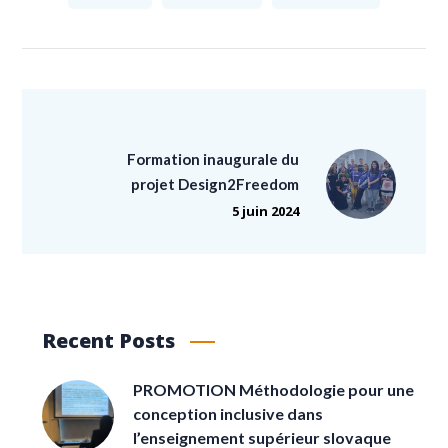
Formation inaugurale du
projet Design2Freedom
5 juin 2024
Recent Posts
PROMOTION Méthodologie pour une
conception inclusive dans
l’enseignement supérieur slovaque