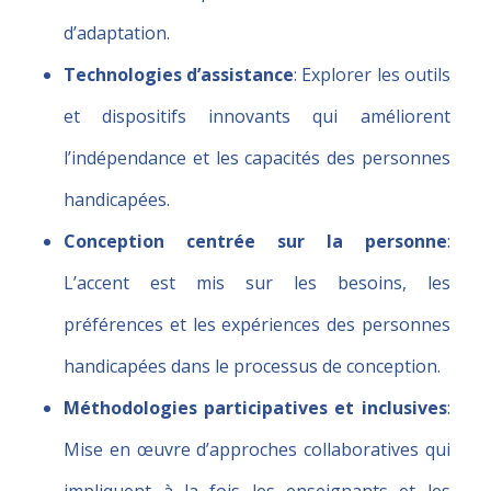
d’adaptation.
Technologies d’assistance
: Explorer les outils
et dispositifs innovants qui améliorent
l’indépendance et les capacités des personnes
handicapées.
Conception centrée sur la personne
:
L’accent est mis sur les besoins, les
préférences et les expériences des personnes
handicapées dans le processus de conception.
Méthodologies participatives et inclusives
:
Mise en œuvre d’approches collaboratives qui
impliquent à la fois les enseignants et les