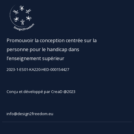
Promouvoir la conception centrée sur la
personne pour le handicap dans
l’enseignement supérieur
2023-1-ES01-KA220-HED-000154427
Conçu et développé par CreaD @2023
info@design2freedom.eu