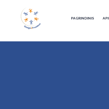
PAGRINDINIS
API