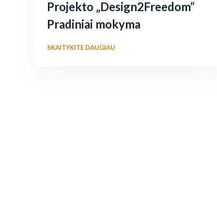
Projekto „Design2Freedom“
Pradiniai mokyma
SKAITYKITE DAUGIAU